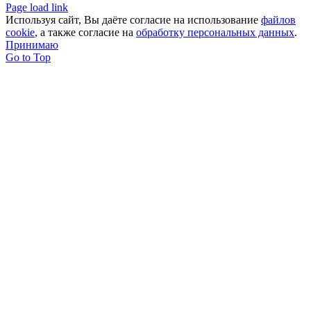
Page load link
Используя сайт, Вы даёте согласие на использование
файлов
cookie
, а также согласие на
обработку персональных данных
.
Принимаю
Go to Top