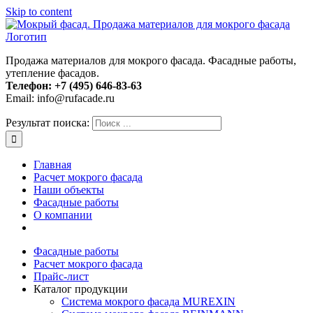
Skip to content
Продажа материалов для мокрого фасада. Фасадные работы,
утепление фасадов.
Телефон:
+7 (495) 646-83-63
Email: info@rufacade.ru
Результат поиска:
Главная
Расчет мокрого фасада
Наши объекты
Фасадные работы
О компании
Фасадные работы
Расчет мокрого фасада
Прайс-лист
Каталог продукции
Система мокрого фасада MUREXIN