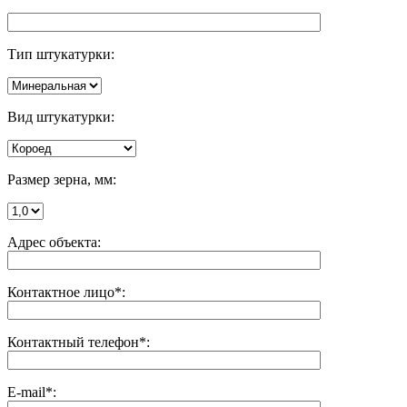
Тип штукатурки:
Вид штукатурки:
Размер зерна, мм:
Адрес объекта:
Контактное лицо*:
Контактный телефон*:
E-mail*: