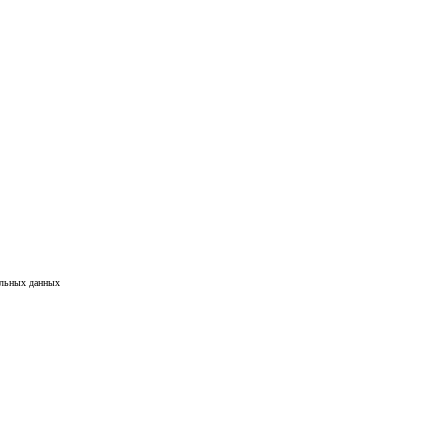
альных данных