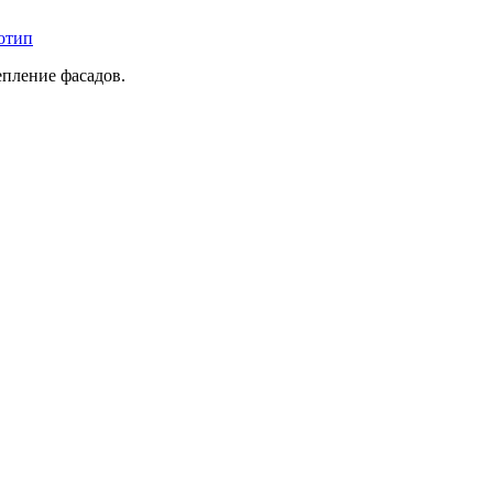
епление фасадов.