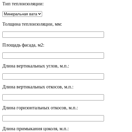
Тип теплоизоляции:
Толщина теплоизоляции, мм:
Площадь фасада, м2:
Длина вертикальных углов, м.п.:
Длина вертикальных откосов, м.п.:
Длина горизонтальных откосов, м.п.:
Длина примыкания цоколя, м.п.: