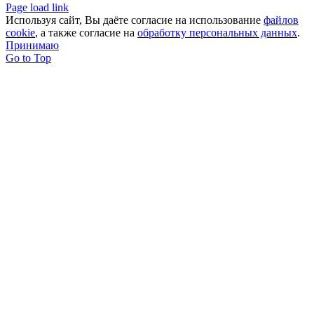
Page load link
Используя сайт, Вы даёте согласие на использование
файлов
cookie
, а также согласие на
обработку персональных данных
.
Принимаю
Go to Top