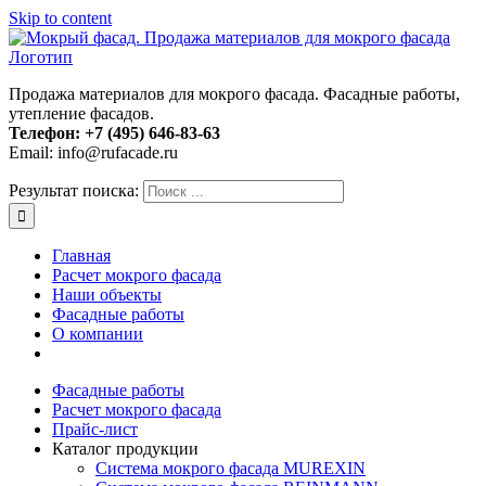
Skip to content
Продажа материалов для мокрого фасада. Фасадные работы,
утепление фасадов.
Телефон:
+7 (495) 646-83-63
Email: info@rufacade.ru
Результат поиска:
Главная
Расчет мокрого фасада
Наши объекты
Фасадные работы
О компании
Фасадные работы
Расчет мокрого фасада
Прайс-лист
Каталог продукции
Система мокрого фасада MUREXIN