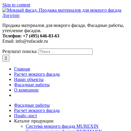
Skip to content
Продажа материалов для мокрого фасада. Фасадные работы,
утепление фасадов.
Телефон:
+7 (495) 646-83-63
Email: info@rufacade.ru
Результат поиска:
Главная
Расчет мокрого фасада
Наши объекты
Фасадные работы
О компании
Фасадные работы
Расчет мокрого фасада
Прайс-лист
Каталог продукции
Система мокрого фасада MUREXIN