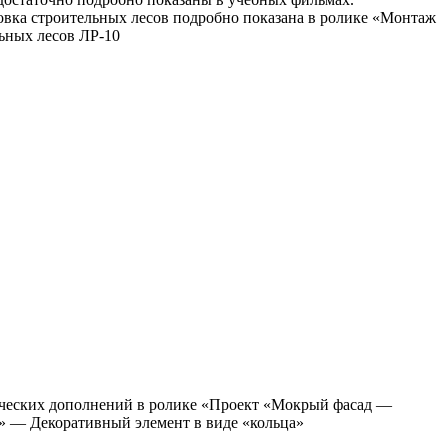
овка строительных лесов подробно показана в ролике «Монтаж
ьных лесов ЛР-10
ических дополнений в ролике «Проект «Мокрый фасад —
» — Декоративный элемент в виде «кольца»