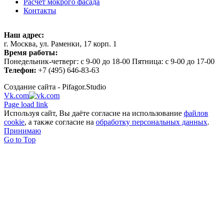
Расчет мокрого фасада
Контакты
Наш адрес:
г. Москва, ул. Раменки, 17 корп. 1
Время работы:
Понедельник-четверг: с 9-00 до 18-00 Пятница: с 9-00 до 17-00
Телефон:
+7 (495) 646-83-63
Создание сайта - Pifagor.Studio
Vk.com
Page load link
Используя сайт, Вы даёте согласие на использование
файлов
cookie
, а также согласие на
обработку персональных данных
.
Принимаю
Go to Top