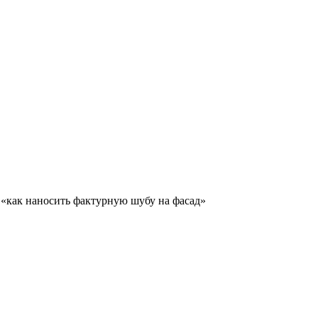
«как наносить фактурную шубу на фасад»