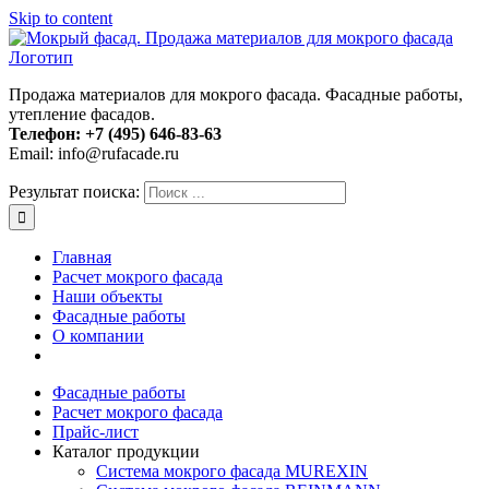
Skip to content
Продажа материалов для мокрого фасада. Фасадные работы,
утепление фасадов.
Телефон:
+7 (495) 646-83-63
Email: info@rufacade.ru
Результат поиска:
Главная
Расчет мокрого фасада
Наши объекты
Фасадные работы
О компании
Фасадные работы
Расчет мокрого фасада
Прайс-лист
Каталог продукции
Система мокрого фасада MUREXIN