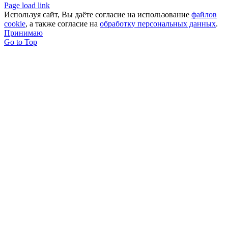
Page load link
Используя сайт, Вы даёте согласие на использование
файлов
cookie
, а также согласие на
обработку персональных данных
.
Принимаю
Go to Top