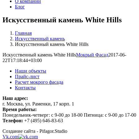
О компании
Блог
Искусственный камень White Hills
Главная
Искусственный камень
Искусственный камень White Hills
Искусственный камень White Hills
Мокрый Фасад
2017-06-
22T17:18:44+03:00
Наши объекты
Прайс-лист
Расчет мокрого фасада
Контакты
Наш адрес:
г. Москва, ул. Раменки, 17 корп. 1
Время работы:
Понедельник-четверг: с 9-00 до 18-00 Пятница: с 9-00 до 17-00
Телефон:
+7 (495) 646-83-63
Создание сайта - Pifagor.Studio
Vk.com