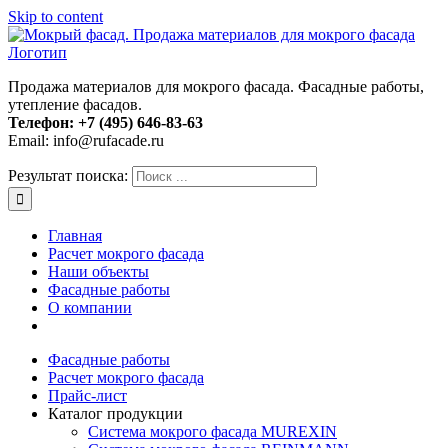
Skip to content
Продажа материалов для мокрого фасада. Фасадные работы,
утепление фасадов.
Телефон:
+7 (495) 646-83-63
Email: info@rufacade.ru
Результат поиска:
Главная
Расчет мокрого фасада
Наши объекты
Фасадные работы
О компании
Фасадные работы
Расчет мокрого фасада
Прайс-лист
Каталог продукции
Система мокрого фасада MUREXIN