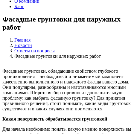
О компании
Блог
Фасадные грунтовки для наружных
работ
Главная
Новости
Ответы на вопросы
Фасадные грунтовки для наружных работ
Фасадные грунтовки, обладающие свойством глубокого
проникновения – необходимый и незаменимый компонент
качественно выполненного и надежного фасада вашего дома.
Они популярны, разнообразны и изготавливаются многими
компаниями. Широта выбора привносит дополнительную
проблему: как выбрать фасадную грунтовку? Для принятия
правильного решения, стоит понимать, какие виды грунтовок
существуют и в каких случаях они применяются.
Какая поверхность обрабатывается грунтовкой
Для начала необходимо понять, какую именно поверхность вы