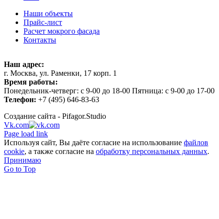
Наши объекты
Прайс-лист
Расчет мокрого фасада
Контакты
Наш адрес:
г. Москва, ул. Раменки, 17 корп. 1
Время работы:
Понедельник-четверг: с 9-00 до 18-00 Пятница: с 9-00 до 17-00
Телефон:
+7 (495) 646-83-63
Создание сайта - Pifagor.Studio
Vk.com
Page load link
Используя сайт, Вы даёте согласие на использование
файлов
cookie
, а также согласие на
обработку персональных данных
.
Принимаю
Go to Top