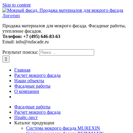
Skip to content
Продажа материалов для мокрого фасада. Фасадные работы,
утепление фасадов.
Телефон:
+7 (495) 646-83-63
Email: info@rufacade.ru
Результат поиска:
Главная
Расчет мокрого фасада
Наши объекты
Фасадные работы
О компании
Фасадные работы
Расчет мокрого фасада
Прайс-лист
Каталог продукции
Система мокрого фасада MUREXIN