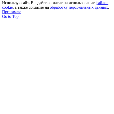
Используя сайт, Вы даёте согласие на использование
файлов
cookie
, а также согласие на
обработку персональных данных
.
Принимаю
Go to Top